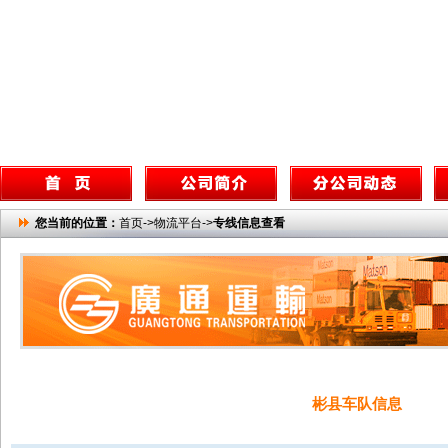
您当前的位置：
首页->物流平台->
专线信息查看
彬县车队信息