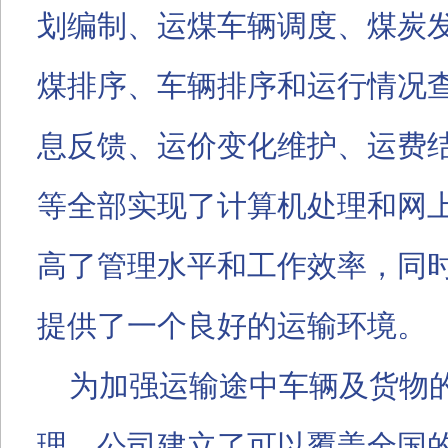
划编制、运煤车辆调度、煤炭
煤排序、车辆排序和运行情况
息反馈、运价变化维护、运费
等全部实现了计算机处理和网
高了管理水平和工作效率，同
提供了一个良好的运输环境。
为加强运输途中车辆及货物
理，公司建立了可以覆盖全国