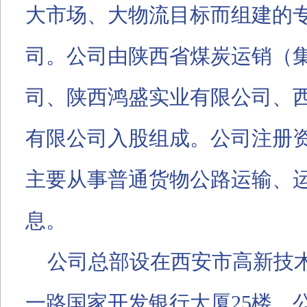
大市场、大物流目标而组建的
司。公司由陕西省煤炭运销（
司、陕西鸿盛实业有限公司、
有限公司入股组成。公司注册
主要从事普通货物公路运输、
息。
公司总部设在西安市高新技
一路国家开发银行大厦
25
楼，