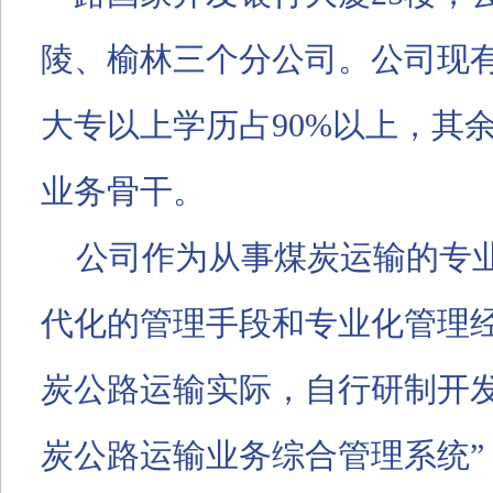
陵、榆林三个分公司。公司现
大专以上学历占
90%
以上，其
业务骨干。
公司作为从事煤炭运输的专
代化的管理手段和专业化管理
炭公路运输实际，自行研制开
炭公路运输业务综合管理系统
”