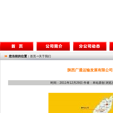
您当前的位置：
首页->关于我们
陕西广通运输发展有限公司
时间：2011年12月29日 作者：本站原创 浏览次