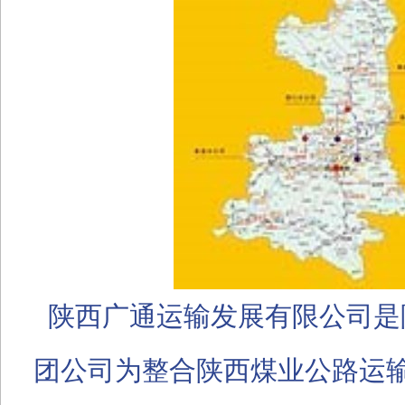
陕西广通运输发展有限公司是
团公司为整合陕西煤业公路运