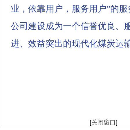
业，依靠用户，服务用户
”
的服
公司建设成为一个信誉优良、
进、效益突出的现代化煤炭运
[
关闭窗口
]