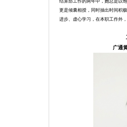
结算部工作的两年中，她总是以
更是倾囊相授，同时抽出时间积
进步、虚心学习，在本职工作外
广通