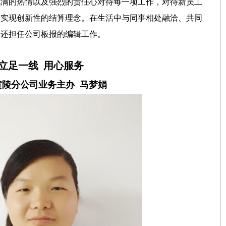
饱满的热情以及强烈的责任心对待每一项工作，对待新员工
极实现创新性的结算理念。在生活中与同事相处融洽、共同
，还担任公司板报的编辑工作。
立足一线 用心服务
黄陵分公司业务主办 马梦娟