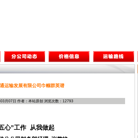
通运输发展有限公司巾帼群英谱
年03月07日 作者：本站原创 浏览次数：12793
“五心”工作 从我做起