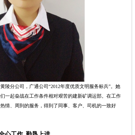
通黄陵分公司，广通公司“2012年度优质文明服务标兵”。她
事们一起奋战在工作条件相对艰苦的建新矿调运部。在工作
，热情、周到的服务，得到了同事、客户、司机的一致好
全心工作 勤恳上进