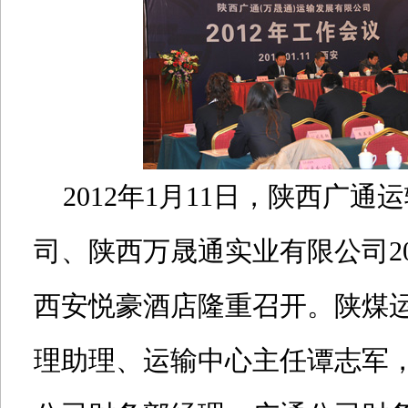
2012年1月11日，陕西广通
司、陕西万晟通实业有限公司20
西安悦豪酒店隆重召开。陕煤
理助理、运输中心主任谭志军