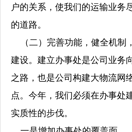
户的关系，使我们的运输业务
的道路。
（二）完善功能，健全机制，
建设。建立办事处是公司业务
之路，也是公司构建大物流网
点。今年，我们必须在办事处
实质性的步伐。
一是增加办事处的覆盖面。