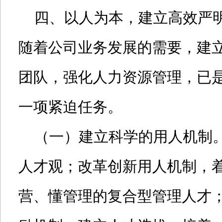
四、以人为本，建立高效严
随着公司业务发展的需要，建
团队，强化人力资源管理，已
一项紧迫任务。
（一）建立科学的用人机制。
人才观；改革创新用人机制，
营、懂管理的复合型管理人才