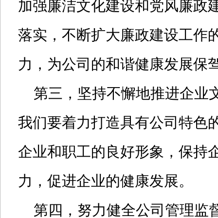
加强廉洁文化建设和党风廉政
落实，不断扩大廉政建设工作
力，为公司的和谐健康发展保
第三，坚持不懈地推进企业文
我们要着力打造具有公司特色
企业和职工的良好形象，保持
力，促进企业的健康发展。
第四，努力健全公司管理监督