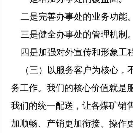
二是完善办事处的业务功能
三是健全办事处的管理机制
四是加强对外宣传和形象工
（三）以服务客户为核心，不
务工作。我们的核心价值就是
我们的统一配送，让各煤矿销
加顺畅、产销更加衔接、操作