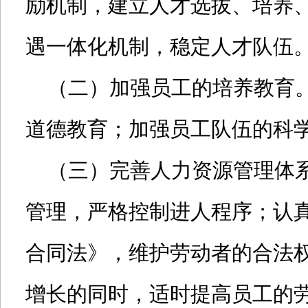
励机制，建立人才选拔、培养
遇一体化机制，稳定人才队伍
（二）加强员工的培养教育。
道德教育；加强员工队伍的科
（三）完善人力资源管理体系
管理，严格控制进人程序；认
合同法》，维护劳动者的合法
增长的同时，适时提高员工的