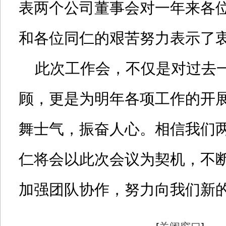
表两个公司董事会对一年来各
和各位同仁的艰苦努力表示了
此次工作会，不仅是对过去一
顾，更是为明年各项工作的开
舞士气，振奋人心。相信我们
仁将会以此次会议为契机，不
加强团队协作，努力向我们新