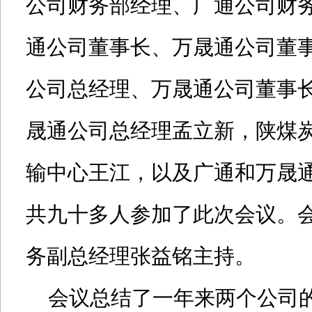
公司财务部经理、广通公司财
通公司董事长、万晟通公司董
公司总经理、万晟通公司董事
晟通公司总经理孟立新，陕煤
输中心王江，以及广通和万晟
共九十多人参加了此次会议。
务副总经理张益铭主持。
会议总结了一年来两个公司的