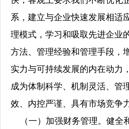
快，客观上要求我们不断优化
系，建立与企业快速发展相适
理模式，学习和吸取先进企业
方法、管理经验和管理手段，
实力与可持续发展的内在动力
成为体制科学、机制灵活、管
效、内控严谨、具有市场竞争
（一）加强财务管理。健全和