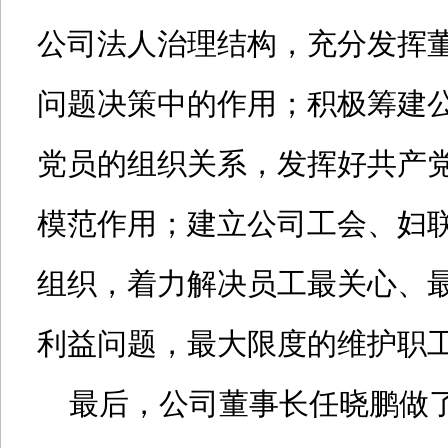
公司法人治理结构，充分发挥
问题决策中的作用；积极筹建
党员的组织关系，发挥好共产
模范作用；建立公司工会、妇
组织，着力解决员工最关心、
利益问题，最大限度的维护职
最后，公司董事长任晓鹏做了