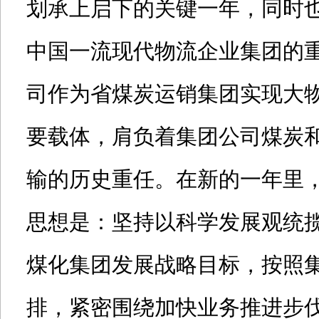
划承上启下的关键一年，同时
中国一流现代物流企业集团的
司作为省煤炭运销集团实现大
要载体，肩负着集团公司煤炭
输的历史重任。在新的一年里
思想是：坚持以科学发展观统
煤化集团发展战略目标，按照
排，紧密围绕加快业务推进步