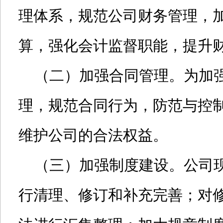
理体系，规范公司财务管理，
算，强化会计监督职能，提升
（二）加强合同管理。为加强
理，规范合同行为，防范与控
维护公司的合法权益。
（三）加强制度建设。公司现
行清理、修订和补充完善；对