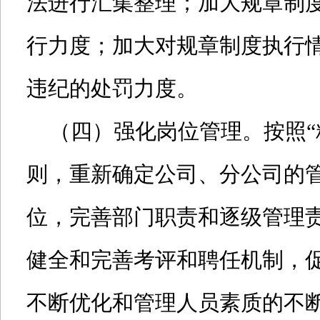
法进行汇集整理；加大规章制
行力度；加大对规章制度执行
违纪的处罚力度。
（四）强化岗位管理。按照“
则，重新确定公司、分公司的
位，完善部门职责和逐级管理
健全和完善考评和聘任机制，
不断优化和管理人员素质的不