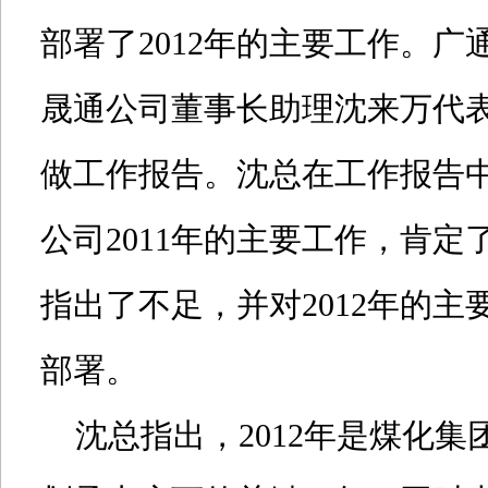
部署了2012年的主要工作。广
晟通公司董事长助理沈来万代
做工作报告。沈总在工作报告
公司2011年的主要工作，肯定
指出了不足，并对2012年的主
部署。
沈总指出，2012年是煤化集团