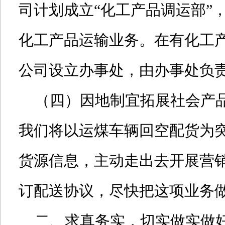
司计划成立“化工产品调运部”
化工产品运输业务。在有化工
公司设立办事处，由办事处负
（四）因地制宜拓展社会产品
我们将以运煤车辆回空配货为
货源信息，主动走出去开展营
订配送协议，尽快把这项业务
二、求真务实，切实做实做