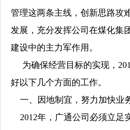
管理这两条主线，创新思路攻
发展，充分发挥公司在煤化集
建设中的主力军作用。
为确保经营目标的实现，20
好以下几个方面的工作。
一、因地制宜，努力加快业
2012年，广通公司必须立足