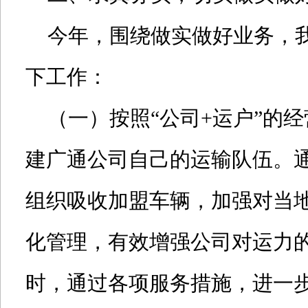
今年，围绕做实做好业务，我
下工作：
（一）按照“公司+运户”的经
建广通公司自己的运输队伍。
组织吸收加盟车辆，加强对当
化管理，有效增强公司对运力
时，通过各项服务措施，进一