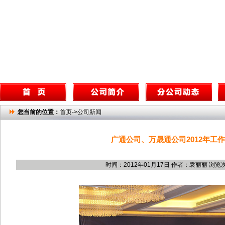
您当前的位置：
首页->公司新闻
广通公司、万晟通公司2012年工
时间：2012年01月17日 作者：袁丽丽 浏览次