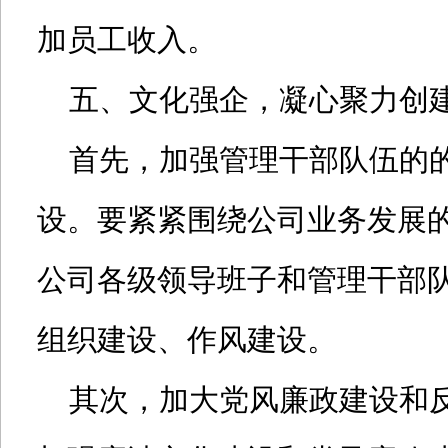
加员工收入。
五、文化强企，凝心聚力创
首先，加强管理干部队伍的
设。要紧紧围绕公司业务发展
公司各级领导班子和管理干部
组织建设、作风建设。
其次，加大党风廉政建设和反