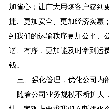
加省心；让广大用煤客户感到
捷、更加安全、更加经济实惠
到我们的运输秩序更加公平、
谐、有序，更加能及时拿到运
钱。
三、强化管理，优化公司内
随着公司业务规模不断扩大，