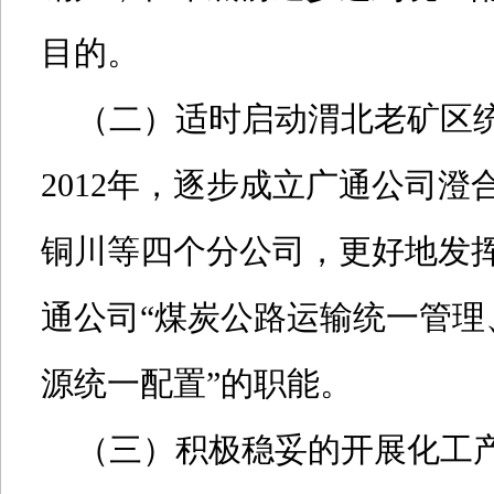
目的。
（二）适时启动渭北老矿区
2012年，逐步成立广通公司澄
铜川等四个分公司，更好地发
通公司“煤炭公路运输统一管理
源统一配置”的职能。
（三）积极稳妥的开展化工产