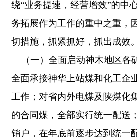
绕“业务提速，经营增效”的中
务拓展作为工作的重中之重，
切措施，抓紧抓好，抓出成效
（一）全面启动神木地区各矿
全面承接神华上站煤和化工企
工作；对省内外电煤及陕煤化
的合同煤，全部实行统一配送
销户，在年底前逐步达到统一