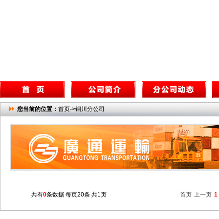
您当前的位置：
首页->铜川分公司
共有
0
条数据 每页20条 共1页
首页
上一页
1