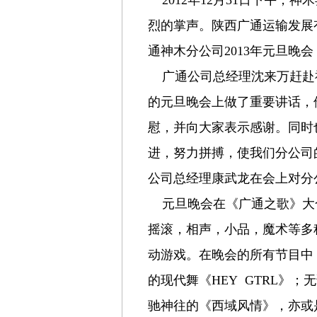
2012年12月31日下午，
烈的掌声。陕西广通运输发展
通神木分公司2013年元旦晚
广通公司总经理沈来万赶赴
的元旦晚会上做了重要讲话，
慰，并向大家表示感谢。同时
进，努力拼搏，使我们分公司
公司总经理康武龙在会上对分公
元旦晚会在《广通之歌》大
摇滚，相声，小品，魔术等多
动游戏。在晚会的所有节目中
的现代舞《HEY GTRL》
驰神往的《西域风情》，亦或