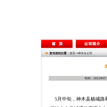
您当前的位置：
首页->神木分公司
时间：2012年0
5月中旬，神木县杨城路