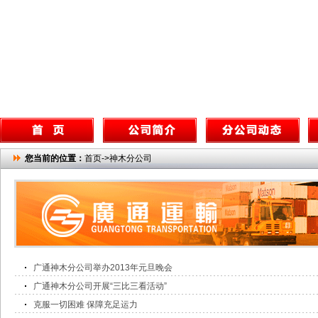
您当前的位置：
首页->神木分公司
广通神木分公司举办2013年元旦晚会
广通神木分公司开展“三比三看活动”
克服一切困难 保障充足运力